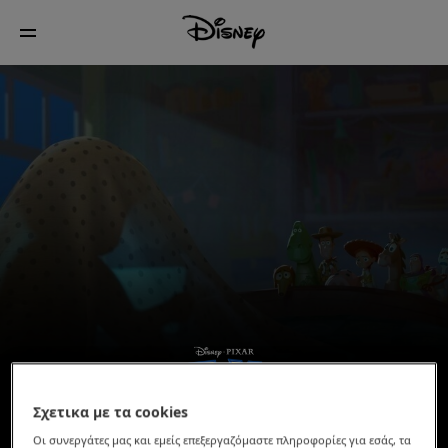
Σχετικα με τα cookies
Οι συνεργάτες μας και εμείς επεξεργαζόμαστε πληροφορίες για εσάς, τα