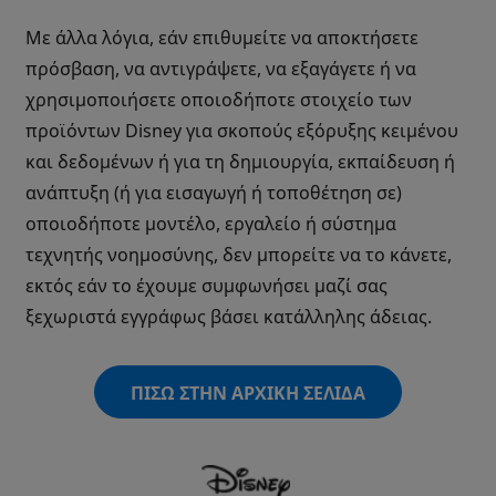
Με άλλα λόγια, εάν επιθυμείτε να αποκτήσετε
πρόσβαση, να αντιγράψετε, να εξαγάγετε ή να
χρησιμοποιήσετε οποιοδήποτε στοιχείο των
προϊόντων Disney για σκοπούς εξόρυξης κειμένου
και δεδομένων ή για τη δημιουργία, εκπαίδευση ή
ανάπτυξη (ή για εισαγωγή ή τοποθέτηση σε)
οποιοδήποτε μοντέλο, εργαλείο ή σύστημα
τεχνητής νοημοσύνης, δεν μπορείτε να το κάνετε,
εκτός εάν το έχουμε συμφωνήσει μαζί σας
ξεχωριστά εγγράφως βάσει κατάλληλης άδειας.
ΠΙΣΩ ΣΤΗΝ ΑΡΧΙΚΗ ΣΕΛΙΔΑ