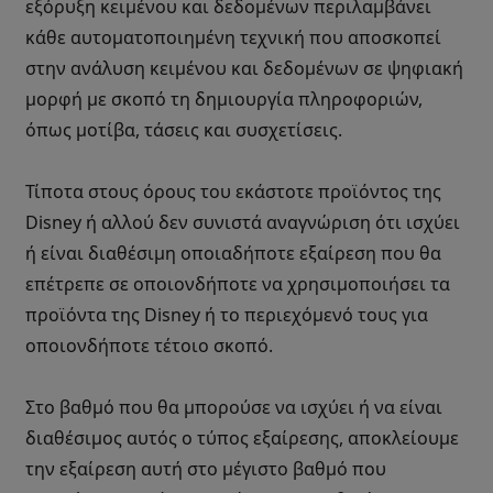
εξόρυξη κειμένου και δεδομένων περιλαμβάνει
κάθε αυτοματοποιημένη τεχνική που αποσκοπεί
στην ανάλυση κειμένου και δεδομένων σε ψηφιακή
μορφή με σκοπό τη δημιουργία πληροφοριών,
όπως μοτίβα, τάσεις και συσχετίσεις.
Τίποτα στους όρους του εκάστοτε προϊόντος της
Disney ή αλλού δεν συνιστά αναγνώριση ότι ισχύει
ή είναι διαθέσιμη οποιαδήποτε εξαίρεση που θα
επέτρεπε σε οποιονδήποτε να χρησιμοποιήσει τα
προϊόντα της Disney ή το περιεχόμενό τους για
οποιονδήποτε τέτοιο σκοπό.
Στο βαθμό που θα μπορούσε να ισχύει ή να είναι
διαθέσιμος αυτός ο τύπος εξαίρεσης, αποκλείουμε
την εξαίρεση αυτή στο μέγιστο βαθμό που