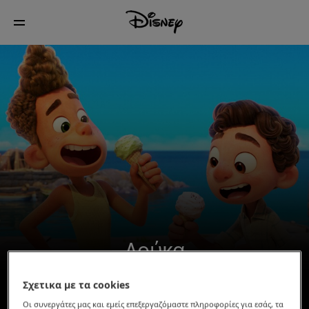
Λούκα
Διαθέσιμο τώρα στο Disney+*
Σχετικα με τα cookies
Οι συνεργάτες μας και εμείς επεξεργαζόμαστε πληροφορίες για εσάς, τα