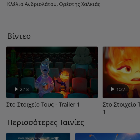
Κλέλια Ανδριολάτου, Ορέστης Χαλκιάς
Βίντεο
2:18
1:27
Στο Στοιχείο Τους - Trailer 1
Στο Στοιχείο Τ
1
Περισσότερες Ταινίες