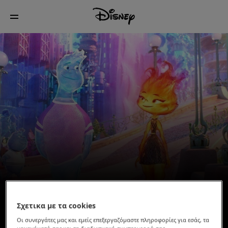
Σχετικα με τα cookies
Οι συνεργάτες μας και εμείς επεξεργαζόμαστε πληροφορίες για εσάς, τα