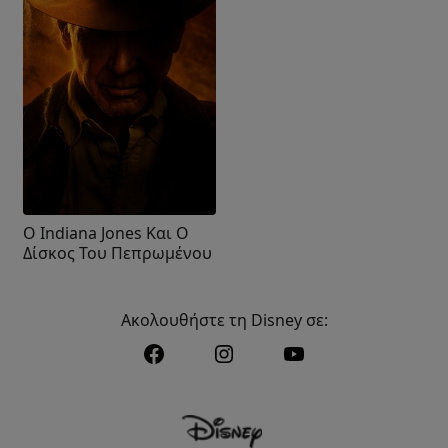
Ο Indiana Jones Και Ο
Δίσκος Του Πεπρωμένου
Ακολουθήστε τη Disney σε: