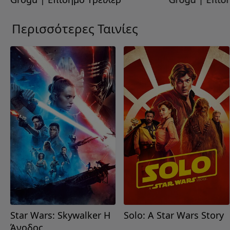
Περισσότερες Ταινίες
Star Wars: Skywalker Η
Solo: A Star Wars Story
Άνοδος