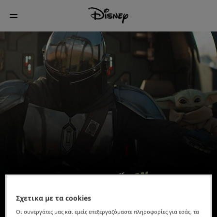
Σχετικα με τα cookies
Οι συνεργάτες μας και εμείς επεξεργαζόμαστε πληροφορίες για εσάς, τα