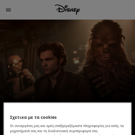
Σχετικα με τα cookies
Οι συνεργάτες μας και εμείς επεξεργαζόμαστε πληροφορίες για εσάς, τα
μηχανήματά σας και τη διαδικτυακή συμπεριφορά σας