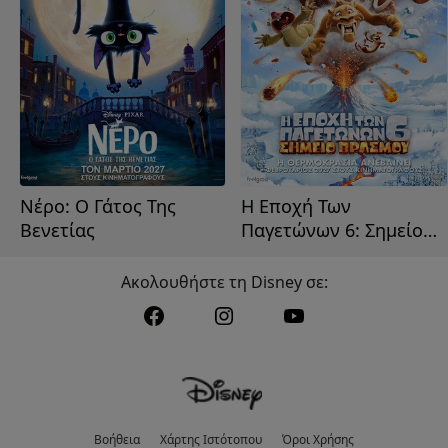
Νέρο: Ο Γάτος Της
Η Εποχή Των
Βενετίας
Παγετώνων 6: Σημείο
Βρασμού
Ακολουθήστε τη Disney σε:
Βοήθεια
Χάρτης Ιστότοπου
Όροι Χρήσης