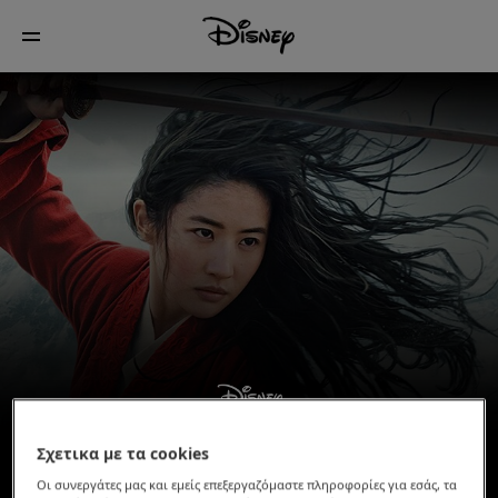
Σχετικα με τα cookies
Οι συνεργάτες μας και εμείς επεξεργαζόμαστε πληροφορίες για εσάς, τα