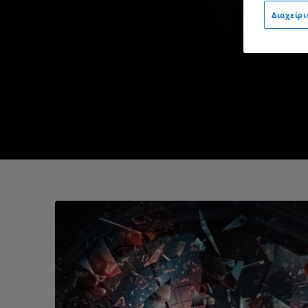
Διαχείρ