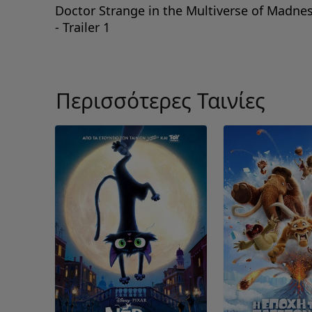
Doctor Strange in the Multiverse of Madne
- Trailer 1
Περισσότερες Ταινίες