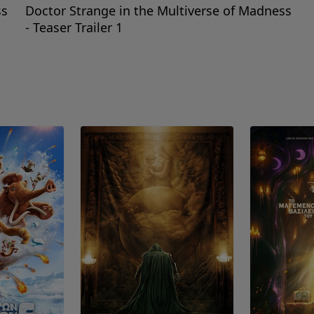
ss
Doctor Strange in the Multiverse of Madness
- Teaser Trailer 1