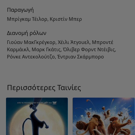
Παραγωγή
Μπρίγκαμ Τέιλορ, Κριστίν Μπερ
Διανομή ρόλων
Γιούαν ΜακΓκρέγκορ, Χέιλι Άτγουελ, Μπροντέ
Καρμάικλ, Μαρκ Γκάτις, Όλιβερ Φορντ Ντέιβις,
Ρόνκε Αντεκολούτζο, Έντριαν Σκάρμπορο
Περισσότερες Ταινίες