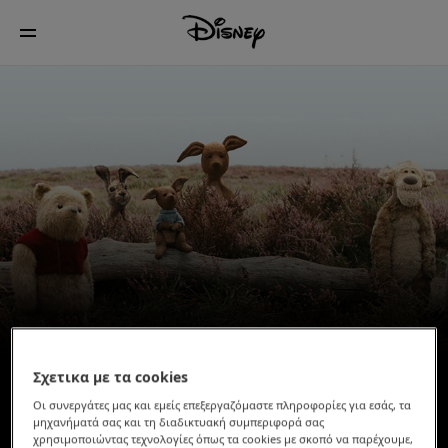
Σχετικα με τα cookies
Οι συνεργάτες μας και εμείς επεξεργαζόμαστε πληροφορίες για εσάς, τα
μηχανήματά σας και τη διαδικτυακή συμπεριφορά σας
χρησιμοποιώντας τεχνολογίες όπως τα cookies με σκοπό να παρέχουμε,