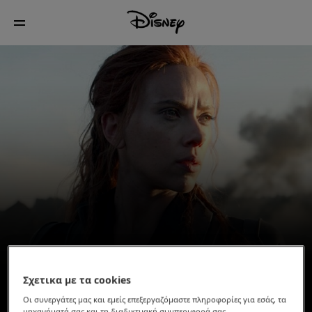
Σχετικα με τα cookies
Οι συνεργάτες μας και εμείς επεξεργαζόμαστε πληροφορίες για εσάς, τα
μηχανήματά σας και τη διαδικτυακή συμπεριφορά σας