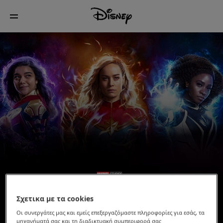
Σχετικα με τα cookies
Οι συνεργάτες μας και εμείς επεξεργαζόμαστε πληροφορίες για εσάς, τα
μηχανήματά σας και τη διαδικτυακή συμπεριφορά σας