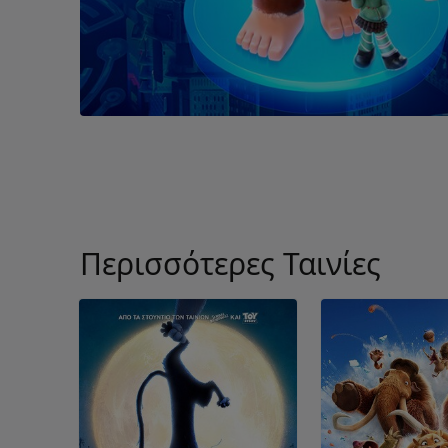
Περισσότερες Ταινίες